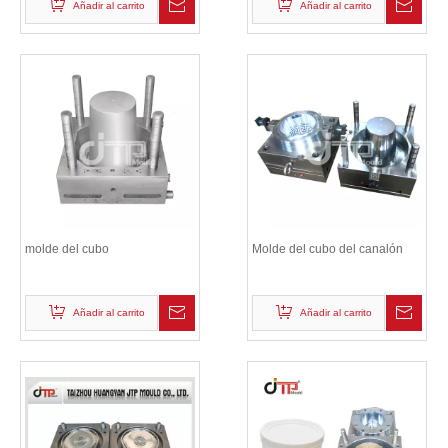
Añadir al carrito
Añadir al carrito
molde del cubo
Molde del cubo del canalón
Añadir al carrito
Añadir al carrito