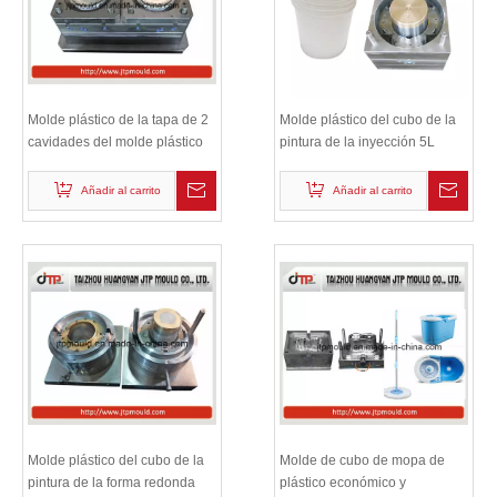
Molde plástico de la tapa de 2
Molde plástico del cubo de la
cavidades del molde plástico
pintura de la inyección 5L
del cubo de la pintura 20L
Añadir al carrito
Añadir al carrito
Molde plástico del cubo de la
Molde de cubo de mopa de
pintura de la forma redonda
plástico económico y