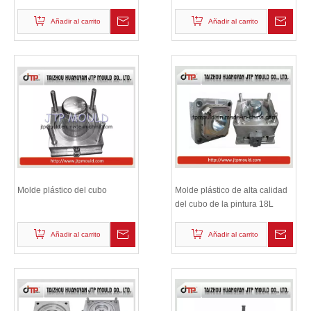
adecuado
Añadir al carrito
Añadir al carrito
Molde plástico del cubo
Molde plástico de alta calidad
del cubo de la pintura 18L
Añadir al carrito
Añadir al carrito