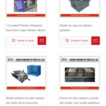
1 Cavidad Plástico Plegable
Molde de caja de plástico
Inyección Cajón Molde / Molde
apilable
Añadir al carrito
Añadir al carrito
Molde plástico de alta calidad
Precio de alta calidad y barato
del cajón de la inyección
del molde / del molde plásticos