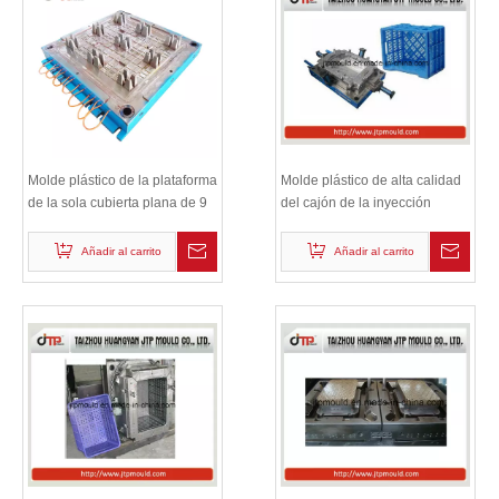
Molde plástico de la plataforma
Molde plástico de alta calidad
de la sola cubierta plana de 9
del cajón de la inyección
pies
Añadir al carrito
Añadir al carrito