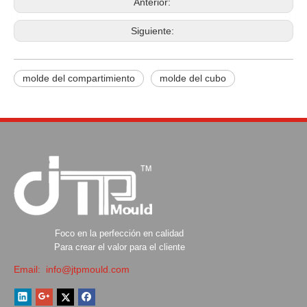
Anterior:
Siguiente:
molde del compartimiento
molde del cubo
Foco en la perfección en calidad
Para crear el valor para el cliente
Email:
info@jtpmould.com