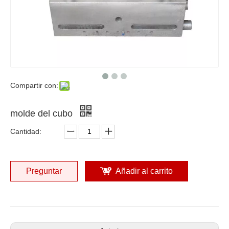
Compartir con:
molde del cubo
Cantidad:
Preguntar
Añadir al carrito