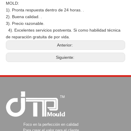
MOLD:
1). Pronta respuesta dentro de 24 horas. .
2). Buena calidad. .
3). Precio razonable.
4). Excelentes servicios postventa. Si como habilidad técnica
de reparación gratuita de por vida.
Anterior:
Siguiente:
Foco en la perfección en calidad
Para crear el valor para el cliente