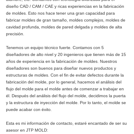
diseño CAD / CAM / CAE y ricas experiencias en la fabricación
de moldes. Esto nos hace tener una gran capacidad para
fabricar moldes de gran tamaño, moldes complejos, moldes de
cavidad profunda, moldes de pared delgada y moldes de alta
precisión.
Tenemos un equipo técnico fuerte. Contamos con 5
diseñadores de alto nivel y 20 ingenieros que tienen más de 15
años de experiencia en la fabricación de moldes. Nuestros
diseñadores son buenos para diseñar nuevos productos y
estructuras de moldes. Con el fin de evitar defectos durante la
fabricación del molde, por lo general, hacemos el análisis del
flujo del molde para el molde antes de comenzar a trabajar en
él. Después del análisis del flujo del molde, decidimos la puerta
y la estructura de inyección del molde. Por lo tanto, el molde se
puede acabar con éxito.
Esta es mi información de contacto, estaré encantado de ser su
asesor en JTP MOLD: