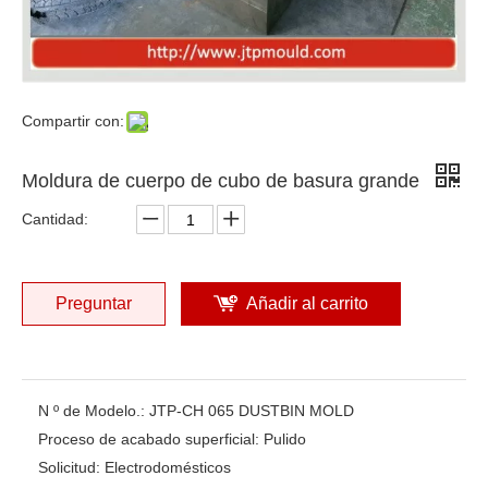
Compartir con:
Moldura de cuerpo de cubo de basura grande
Cantidad:
Preguntar
Añadir al carrito
N º de Modelo.:
JTP-CH 065 DUSTBIN MOLD
Proceso de acabado superficial:
Pulido
Solicitud:
Electrodomésticos