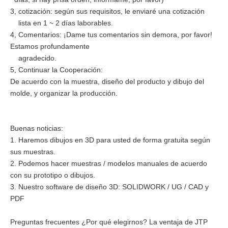
3, cotización: según sus requisitos, le enviaré una cotización
lista en 1 ~ 2 días laborables.
4, Comentarios: ¡Dame tus comentarios sin demora, por favor!
Estamos profundamente
agradecido.
5, Continuar la Cooperación:
De acuerdo con la muestra, diseño del producto y dibujo del
molde, y organizar la producción.
Buenas noticias:
1. Haremos dibujos en 3D para usted de forma gratuita según
sus muestras.
2. Podemos hacer muestras / modelos manuales de acuerdo
con su prototipo o dibujos.
3. Nuestro software de diseño 3D: SOLIDWORK / UG / CAD y
PDF
Preguntas frecuentes ¿Por qué elegirnos? La ventaja de JTP