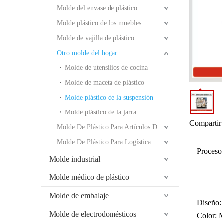
Molde del envase de plástico
Molde plástico de los muebles
Molde de vajilla de plástico
Otro molde del hogar
Molde de utensilios de cocina
Molde de maceta de plástico
Molde plástico de la suspensión
Molde plástico de la jarra
Compartir
Molde De Plástico Para Artículos De Baño
Molde De Plástico Para Logística
Proceso
Molde industrial
Molde médico de plástico
Molde de embalaje
Diseño:
Molde de electrodomésticos
Color:
M