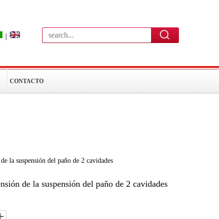
|
CONTACTO
 de la suspensión del paño de 2 cavidades
ensión de la suspensión del paño de 2 cavidades