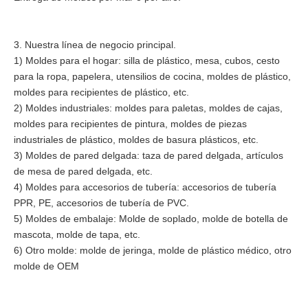
3. Nuestra línea de negocio principal.
1) Moldes para el hogar: silla de plástico, mesa, cubos, cesto
para la ropa, papelera, utensilios de cocina, moldes de plástico,
moldes para recipientes de plástico, etc.
2) Moldes industriales: moldes para paletas, moldes de cajas,
moldes para recipientes de pintura, moldes de piezas
industriales de plástico, moldes de basura plásticos, etc.
3) Moldes de pared delgada: taza de pared delgada, artículos
de mesa de pared delgada, etc.
4) Moldes para accesorios de tubería: accesorios de tubería
PPR, PE, accesorios de tubería de PVC.
5) Moldes de embalaje: Molde de soplado, molde de botella de
mascota, molde de tapa, etc.
6) Otro molde: molde de jeringa, molde de plástico médico, otro
molde de OEM