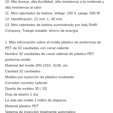
10. Alta dureza, alta ductilidad, alta resistencia a la molienda y
alta resistencia al calor.
11. Mini calentador de bobina: Voltaje: 230 V, vataje: 500 W
12. Identificación: 22 mm, L: 45 mm;
13. Mini calentador de bobina suministrado por Italy Rotfil
Company. Trabajo estable, ahorro de energía.
1. Más información sobre el molde plástico de preformas de
PET de 32 cavidades con canal caliente
Nombre 32 cavidades de canal caliente de plástico PET
preforma molde
Material del molde DIN 2316, S136, etc.
Cavidad 32 cavidades
Moldeo por inyección de plástico modelado
Corredor corredor caliente
Diseño de moldes 3D / 2D
Días de diseño 1 día.
La vida del molde 1 millón de disparos
Material plastico PET
Sistema de inyección totalmente automático.