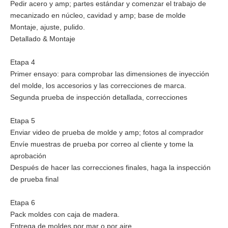
Pedir acero y amp; partes estándar y comenzar el trabajo de
mecanizado en núcleo, cavidad y amp; base de molde
Montaje, ajuste, pulido.
Detallado & Montaje
Etapa 4
Primer ensayo: para comprobar las dimensiones de inyección
del molde, los accesorios y las correcciones de marca.
Segunda prueba de inspección detallada, correcciones
Etapa 5
Enviar video de prueba de molde y amp; fotos al comprador
Envíe muestras de prueba por correo al cliente y tome la
aprobación
Después de hacer las correcciones finales, haga la inspección
de prueba final
Etapa 6
Pack moldes con caja de madera.
Entrega de moldes por mar o por aire.