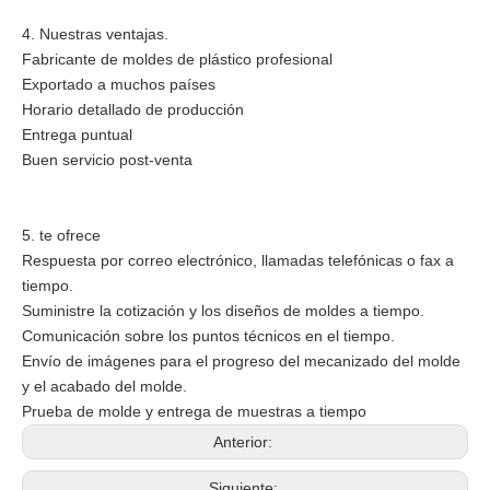
4. Nuestras ventajas.
Fabricante de moldes de plástico profesional
Exportado a muchos países
Horario detallado de producción
Entrega puntual
Buen servicio post-venta
5. te ofrece
Respuesta por correo electrónico, llamadas telefónicas o fax a
tiempo.
Suministre la cotización y los diseños de moldes a tiempo.
Comunicación sobre los puntos técnicos en el tiempo.
Envío de imágenes para el progreso del mecanizado del molde
y el acabado del molde.
Prueba de molde y entrega de muestras a tiempo
Anterior:
Siguiente: