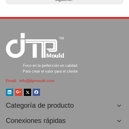
Foco en la perfección en calidad
Para crear el valor para el cliente
Email:
info@jtpmould.com
Categoría de producto
Conexiones rápidas