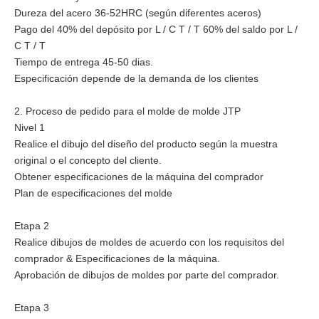
Dureza del acero 36-52HRC (según diferentes aceros)
Pago del 40% del depósito por L / C T / T 60% del saldo por L /
C T / T
Tiempo de entrega 45-50 dias.
Especificación depende de la demanda de los clientes
2. Proceso de pedido para el molde de molde JTP
Nivel 1
Realice el dibujo del diseño del producto según la muestra
original o el concepto del cliente.
Obtener especificaciones de la máquina del comprador
Plan de especificaciones del molde
Etapa 2
Realice dibujos de moldes de acuerdo con los requisitos del
comprador & Especificaciones de la máquina.
Aprobación de dibujos de moldes por parte del comprador.
Etapa 3