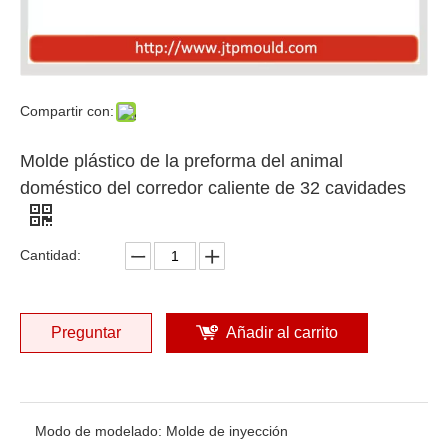
Compartir con:
Molde plástico de la preforma del animal
doméstico del corredor caliente de 32 cavidades
Cantidad:
Preguntar
Añadir al carrito
Modo de modelado:
Molde de inyección