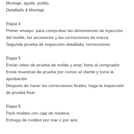
Montaje, ajuste, pulido.
Detallado & Montaje
Etapa 4
Primer ensayo: para comprobar las dimensiones de inyección
del molde, los accesorios y las correcciones de marca.
Segunda prueba de inspección detallada, correcciones
Etapa 5
Enviar video de prueba de molde y amp; fotos al comprador
Envíe muestras de prueba por correo al cliente y tome la
aprobación
Después de hacer las correcciones finales, haga la inspección
de prueba final
Etapa 6
Pack moldes con caja de madera.
Entrega de moldes por mar o por aire.