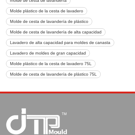
molde de cesta de lavandería
Molde plástico de la cesta de lavadero
Molde de cesta de lavandería de plástico
Molde de cesta de lavandería de alta capacidad
Lavadero de alta capacidad para moldes de canasta
Lavadero de moldes de gran capacidad
Molde plástico de la cesta de lavadero 75L
Molde de cesta de lavandería de plástico 75L