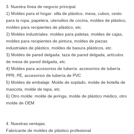
3. Nuestra línea de negocio principal.
1) Moldes para el hogar: silla de plástico, mesa, cubos, cesto
para la ropa, papelera, utensilios de cocina, moldes de plástico,
moldes para recipientes de plástico, etc.
2) Moldes industriales: moldes para paletas, moldes de cajas,
moldes para recipientes de pintura, moldes de piezas
industriales de plástico, moldes de basura plásticos, etc.
3) Moldes de pared delgada: taza de pared delgada, artículos
de mesa de pared delgada, etc.
4) Moldes para accesorios de tubería: accesorios de tubería
PPR, PE, accesorios de tubería de PVC
5) Moldes de embalaje: Molde de soplado, molde de botella de
mascota, molde de tapa, etc.
6) Otro molde: molde de jeringa, molde de plástico médico, otro
molde de OEM
4. Nuestras ventajas.
Fabricante de moldes de plástico profesional