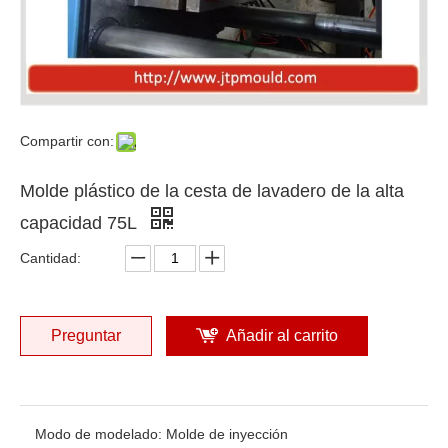
Compartir con:
Molde plástico de la cesta de lavadero de la alta
capacidad 75L
Cantidad:
Preguntar
Añadir al carrito
Modo de modelado:
Molde de inyección