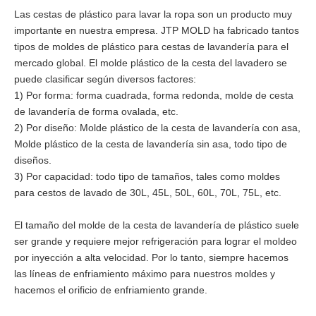
Las cestas de plástico para lavar la ropa son un producto muy
importante en nuestra empresa. JTP MOLD ha fabricado tantos
tipos de moldes de plástico para cestas de lavandería para el
mercado global. El molde plástico de la cesta del lavadero se
puede clasificar según diversos factores:
1) Por forma: forma cuadrada, forma redonda, molde de cesta
de lavandería de forma ovalada, etc.
2) Por diseño: Molde plástico de la cesta de lavandería con asa,
Molde plástico de la cesta de lavandería sin asa, todo tipo de
diseños.
3) Por capacidad: todo tipo de tamaños, tales como moldes
para cestos de lavado de 30L, 45L, 50L, 60L, 70L, 75L, etc.
El tamaño del molde de la cesta de lavandería de plástico suele
ser grande y requiere mejor refrigeración para lograr el moldeo
por inyección a alta velocidad. Por lo tanto, siempre hacemos
las líneas de enfriamiento máximo para nuestros moldes y
hacemos el orificio de enfriamiento grande.