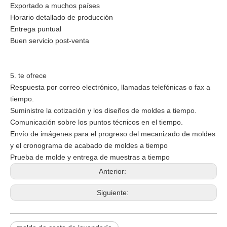
Exportado a muchos países
Horario detallado de producción
Entrega puntual
Buen servicio post-venta
5. te ofrece
Respuesta por correo electrónico, llamadas telefónicas o fax a
tiempo.
Suministre la cotización y los diseños de moldes a tiempo.
Comunicación sobre los puntos técnicos en el tiempo.
Envío de imágenes para el progreso del mecanizado de moldes
y el cronograma de acabado de moldes a tiempo
Prueba de molde y entrega de muestras a tiempo
Anterior:
Siguiente: