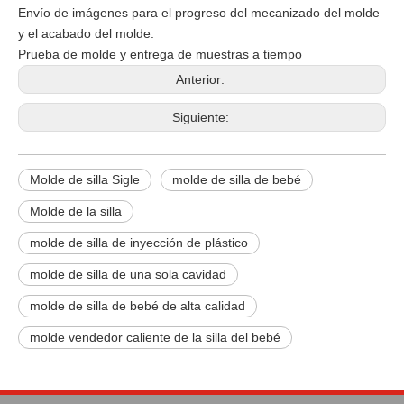
Envío de imágenes para el progreso del mecanizado del molde
y el acabado del molde.
Prueba de molde y entrega de muestras a tiempo
Anterior:
Siguiente:
Molde de silla Sigle
molde de silla de bebé
Molde de la silla
molde de silla de inyección de plástico
molde de silla de una sola cavidad
molde de silla de bebé de alta calidad
molde vendedor caliente de la silla del bebé