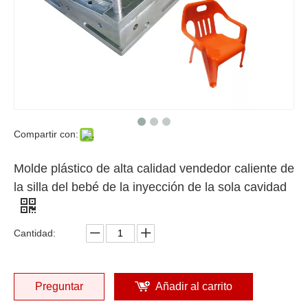
Compartir con:
Molde plástico de alta calidad vendedor caliente de
la silla del bebé de la inyección de la sola cavidad
Cantidad:
Preguntar
Añadir al carrito