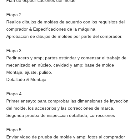
Plan de especificaciones del molde
Etapa 2
Realice dibujos de moldes de acuerdo con los requisitos del
comprador & Especificaciones de la máquina.
Aprobación de dibujos de moldes por parte del comprador.
Etapa 3
Pedir acero y amp; partes estándar y comenzar el trabajo de
mecanizado en núcleo, cavidad y amp; base de molde
Montaje, ajuste, pulido.
Detallado & Montaje
Etapa 4
Primer ensayo: para comprobar las dimensiones de inyección
del molde, los accesorios y las correcciones de marca.
Segunda prueba de inspección detallada, correcciones
Etapa 5
Enviar video de prueba de molde y amp; fotos al comprador