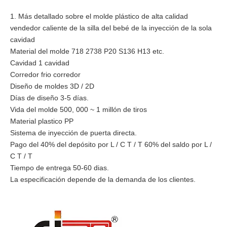
1. Más detallado sobre el molde plástico de alta calidad
vendedor caliente de la silla del bebé de la inyección de la sola
cavidad
Material del molde 718 2738 P20 S136 H13 etc.
Cavidad 1 cavidad
Corredor frio corredor
Diseño de moldes 3D / 2D
Días de diseño 3-5 días.
Vida del molde 500, 000 ~ 1 millón de tiros
Material plastico PP
Sistema de inyección de puerta directa.
Pago del 40% del depósito por L / C T / T 60% del saldo por L /
C T / T
Tiempo de entrega 50-60 dias.
La especificación depende de la demanda de los clientes.