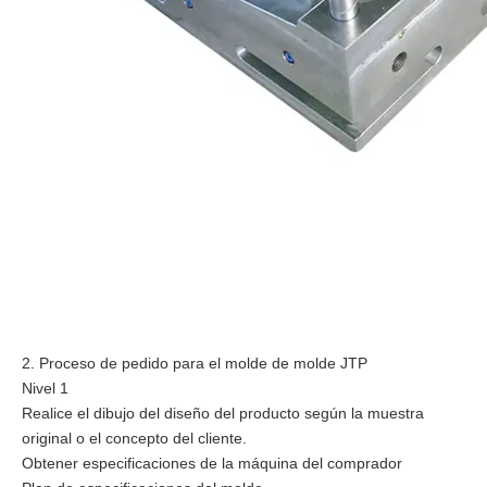
2. Proceso de pedido para el molde de molde JTP
Nivel 1
Realice el dibujo del diseño del producto según la muestra
original o el concepto del cliente.
Obtener especificaciones de la máquina del comprador