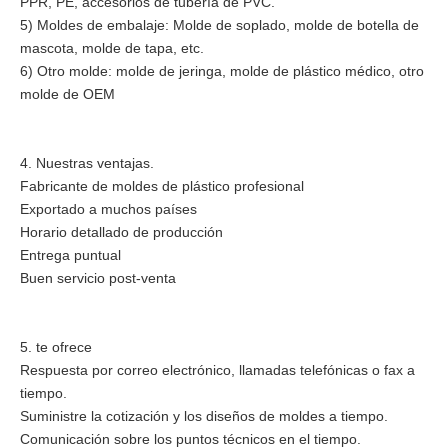
PPR, PE, accesorios de tubería de PVC.
5) Moldes de embalaje: Molde de soplado, molde de botella de
mascota, molde de tapa, etc.
6) Otro molde: molde de jeringa, molde de plástico médico, otro
molde de OEM
4. Nuestras ventajas.
Fabricante de moldes de plástico profesional
Exportado a muchos países
Horario detallado de producción
Entrega puntual
Buen servicio post-venta
5. te ofrece
Respuesta por correo electrónico, llamadas telefónicas o fax a
tiempo.
Suministre la cotización y los diseños de moldes a tiempo.
Comunicación sobre los puntos técnicos en el tiempo.