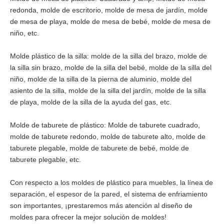
redonda, molde de escritorio, molde de mesa de jardín, molde
de mesa de playa, molde de mesa de bebé, molde de mesa de
niño, etc.
Molde plástico de la silla: molde de la silla del brazo, molde de
la silla sin brazo, molde de la silla del bebé, molde de la silla del
niño, molde de la silla de la pierna de aluminio, molde del
asiento de la silla, molde de la silla del jardín, molde de la silla
de playa, molde de la silla de la ayuda del gas, etc.
Molde de taburete de plástico: Molde de taburete cuadrado,
molde de taburete redondo, molde de taburete alto, molde de
taburete plegable, molde de taburete de bebé, molde de
taburete plegable, etc.
Con respecto a los moldes de plástico para muebles, la línea de
separación, el espesor de la pared, el sistema de enfriamiento
son importantes, ¡prestaremos más atención al diseño de
moldes para ofrecer la mejor solución de moldes!