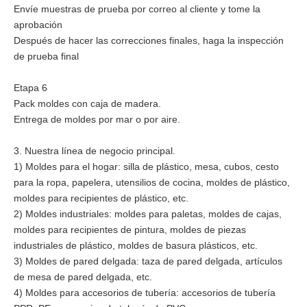
Envíe muestras de prueba por correo al cliente y tome la
aprobación
Después de hacer las correcciones finales, haga la inspección
de prueba final
Etapa 6
Pack moldes con caja de madera.
Entrega de moldes por mar o por aire.
3. Nuestra línea de negocio principal.
1) Moldes para el hogar: silla de plástico, mesa, cubos, cesto
para la ropa, papelera, utensilios de cocina, moldes de plástico,
moldes para recipientes de plástico, etc.
2) Moldes industriales: moldes para paletas, moldes de cajas,
moldes para recipientes de pintura, moldes de piezas
industriales de plástico, moldes de basura plásticos, etc.
3) Moldes de pared delgada: taza de pared delgada, artículos
de mesa de pared delgada, etc.
4) Moldes para accesorios de tubería: accesorios de tubería