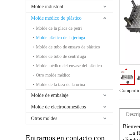
Molde industrial
Molde médico de plástico
Molde de la placa de petri
Molde plástico de la jeringa
Molde de tubo de ensayo de plástico
Molde de tubo de centrífuga
Molde médico del envase del plástico
Otro molde médico
Molde de la taza de la orina
Compartir
Molde de embalaje
Molde de electrodomésticos
Descri
Otros moldes
Bienven
La fábr
Entrarnos en contacto con
cliente