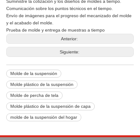
Suministre la cotización y los diseños de moldes a tiempo.
Comunicación sobre los puntos técnicos en el tiempo.
Envío de imágenes para el progreso del mecanizado del molde
y el acabado del molde.
Prueba de molde y entrega de muestras a tiempo
Anterior:
Siguiente:
Molde de la suspensión
Molde plástico de la suspensión
Molde de percha de tela
Molde plástico de la suspensión de capa
molde de la suspensión del hogar