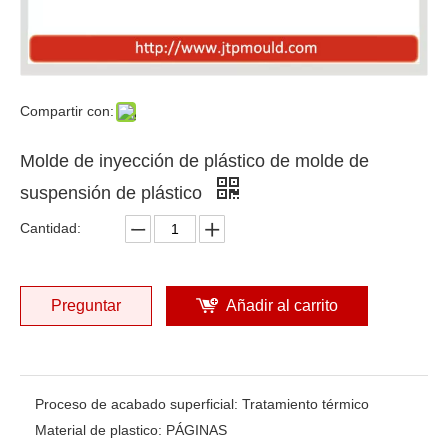
Compartir con:
Molde de inyección de plástico de molde de
suspensión de plástico
Cantidad:
Preguntar
Añadir al carrito
Proceso de acabado superficial:
Tratamiento térmico
Material de plastico:
PÁGINAS