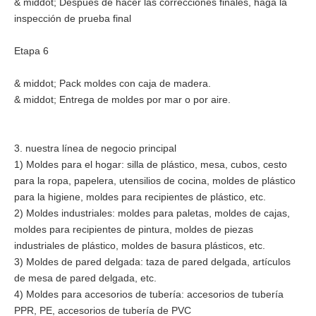
& middot; Después de hacer las correcciones finales, haga la
inspección de prueba final
Etapa 6
& middot; Pack moldes con caja de madera.
& middot; Entrega de moldes por mar o por aire.
3. nuestra línea de negocio principal
1) Moldes para el hogar: silla de plástico, mesa, cubos, cesto
para la ropa, papelera, utensilios de cocina, moldes de plástico
para la higiene, moldes para recipientes de plástico, etc.
2) Moldes industriales: moldes para paletas, moldes de cajas,
moldes para recipientes de pintura, moldes de piezas
industriales de plástico, moldes de basura plásticos, etc.
3) Moldes de pared delgada: taza de pared delgada, artículos
de mesa de pared delgada, etc.
4) Moldes para accesorios de tubería: accesorios de tubería
PPR, PE, accesorios de tubería de PVC