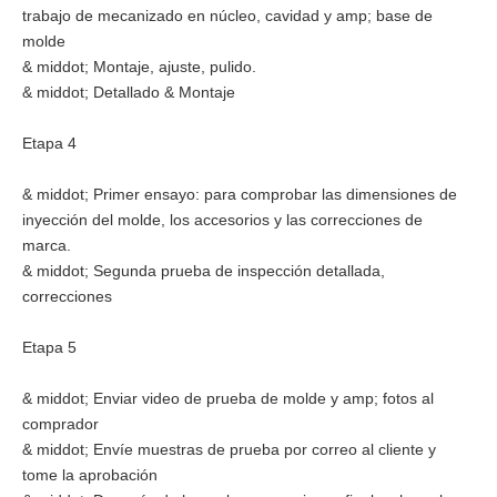
trabajo de mecanizado en núcleo, cavidad y amp; base de
molde
& middot; Montaje, ajuste, pulido.
& middot; Detallado & Montaje
Etapa 4
& middot; Primer ensayo: para comprobar las dimensiones de
inyección del molde, los accesorios y las correcciones de
marca.
& middot; Segunda prueba de inspección detallada,
correcciones
Etapa 5
& middot; Enviar video de prueba de molde y amp; fotos al
comprador
& middot; Envíe muestras de prueba por correo al cliente y
tome la aprobación