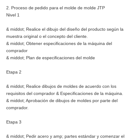
2. Proceso de pedido para el molde de molde JTP
Nivel 1
& middot; Realice el dibujo del diseño del producto según la
muestra original o el concepto del cliente.
& middot; Obtener especificaciones de la máquina del
comprador
& middot; Plan de especificaciones del molde
Etapa 2
& middot; Realice dibujos de moldes de acuerdo con los
requisitos del comprador & Especificaciones de la máquina.
& middot; Aprobación de dibujos de moldes por parte del
comprador.
Etapa 3
& middot; Pedir acero y amp; partes estándar y comenzar el