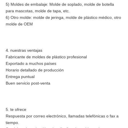
5) Moldes de embalaje: Molde de soplado, molde de botella
para mascotas, molde de tapa, etc.
6) Otro molde: molde de jeringa, molde de plástico médico, otro
molde de OEM
4. nuestras ventajas
Fabricante de moldes de plástico profesional
Exportado a muchos países
Horario detallado de producción
Entrega puntual
Buen servicio post-venta
5. te ofrece
Respuesta por correo electrónico, llamadas telefónicas o fax a
tiempo.