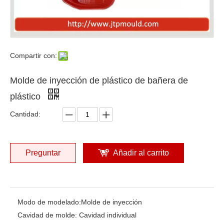
Compartir con:
Molde de inyección de plástico de bañera de
plástico
Cantidad:
Preguntar
Añadir al carrito
Modo de modelado:
Molde de inyección
Cavidad de molde:
Cavidad individual