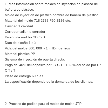
1. Más información sobre moldes de inyección de plástico de
bañera de plástico.
Molde de inyección de plástico nombre de bañera de plástico
Material del molde 718 2738 P20 S136 etc.
Cavidad 1 cavidad
Corredor caliente corredor
Diseño de moldes 3D / 2D
Días de diseño 1 día.
Vida del molde 500, 000 ~ 1 millón de tiros
Material plastico PP
Sistema de inyección de puerta directa.
Pago del 40% del depósito por L / C T / T 60% del saldo por L /
C T / T
Plazo de entrega 60 días.
La especificación depende de la demanda de los clientes.
2. Proceso de pedido para el molde de molde JTP