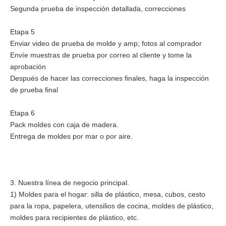
Segunda prueba de inspección detallada, correcciones
Etapa 5
Enviar video de prueba de molde y amp; fotos al comprador
Envíe muestras de prueba por correo al cliente y tome la
aprobación
Después de hacer las correcciones finales, haga la inspección
de prueba final
Etapa 6
Pack moldes con caja de madera.
Entrega de moldes por mar o por aire.
3. Nuestra línea de negocio principal.
1) Moldes para el hogar: silla de plástico, mesa, cubos, cesto
para la ropa, papelera, utensilios de cocina, moldes de plástico,
moldes para recipientes de plástico, etc.