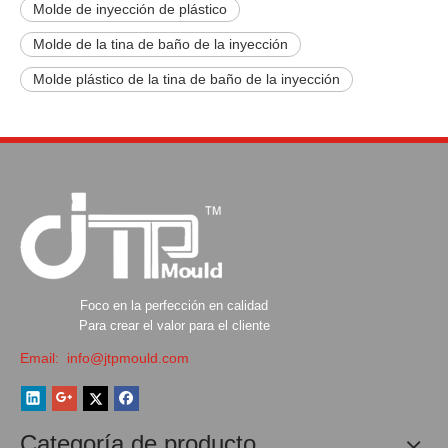
Molde de inyección de plástico
Molde de la tina de baño de la inyección
Molde plástico de la tina de baño de la inyección
Foco en la perfección en calidad
Para crear el valor para el cliente
Email:
info@jtpmould.com
Categoría de producto