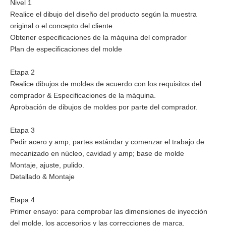
Nivel 1
Realice el dibujo del diseño del producto según la muestra
original o el concepto del cliente.
Obtener especificaciones de la máquina del comprador
Plan de especificaciones del molde
Etapa 2
Realice dibujos de moldes de acuerdo con los requisitos del
comprador & Especificaciones de la máquina.
Aprobación de dibujos de moldes por parte del comprador.
Etapa 3
Pedir acero y amp; partes estándar y comenzar el trabajo de
mecanizado en núcleo, cavidad y amp; base de molde
Montaje, ajuste, pulido.
Detallado & Montaje
Etapa 4
Primer ensayo: para comprobar las dimensiones de inyección
del molde, los accesorios y las correcciones de marca.