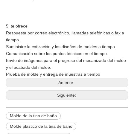
5. te ofrece
Respuesta por correo electrónico, llamadas telefónicas o fax a
tiempo.
Suministre la cotización y los diseños de moldes a tiempo.
Comunicación sobre los puntos técnicos en el tiempo.
Envío de imágenes para el progreso del mecanizado del molde
y el acabado del molde.
Prueba de molde y entrega de muestras a tiempo
Anterior:
Siguiente:
Molde de la tina de baño
Molde plástico de la tina de baño