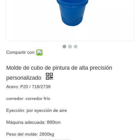
Compartir con:
Molde de cubo de pintura de alta precisión
personalizado
Acero: P20 / 718/2738
corredor: corredor frío
Eyección: por eyección de aire
Máquina adecuada: 880ton
Peso del molde: 2800kg