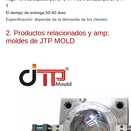
T
El tiempo de entrega:
50-60 días
Especificación: depende de la demanda de los clientes
2. Productos relacionados y amp;
moldes de JTP MOLD