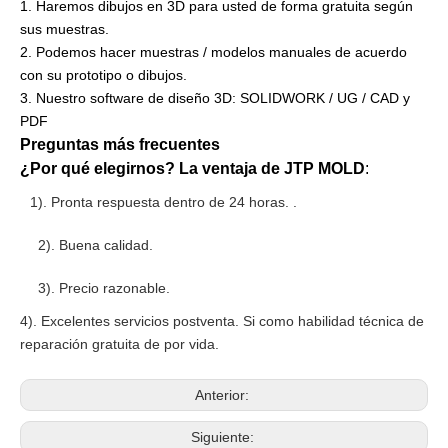
1. Haremos dibujos en 3D para usted de forma gratuita según
sus muestras.
2. Podemos hacer muestras / modelos manuales de acuerdo
con su prototipo o dibujos.
3. Nuestro software de diseño 3D: SOLIDWORK / UG / CAD y
PDF
Preguntas más frecuentes
¿Por qué elegirnos? La ventaja de JTP MOLD
:
1). Pronta respuesta dentro de 24 horas. .
2). Buena calidad.
3). Precio razonable.
4). Excelentes servicios postventa. Si como habilidad técnica de
reparación gratuita de por vida.
Anterior:
Siguiente: