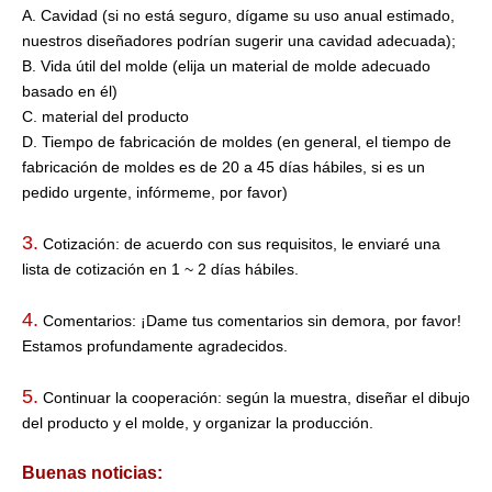
A. Cavidad (si no está seguro, dígame su uso anual estimado,
nuestros diseñadores podrían sugerir una cavidad adecuada);
B. Vida útil del molde (elija un material de molde adecuado
basado en él)
C. material del producto
D. Tiempo de fabricación de moldes (en general, el tiempo de
fabricación de moldes es de 20 a 45 días hábiles, si es un
pedido urgente, infórmeme, por favor)
3.
Cotización: de acuerdo con sus requisitos, le enviaré una
lista de cotización en 1 ~ 2 días hábiles.
4.
Comentarios: ¡Dame tus comentarios sin demora, por favor!
Estamos profundamente agradecidos.
5.
Continuar la cooperación: según la muestra, diseñar el dibujo
del producto y el molde, y organizar la producción.
Buenas noticias: