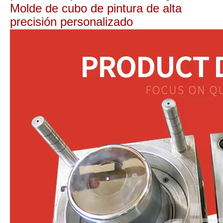
Molde de cubo de pintura de alta
precisión personalizado