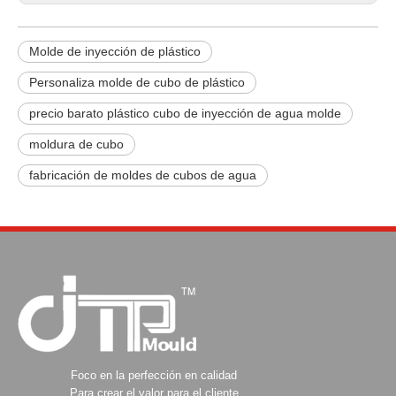
Molde de inyección de plástico
Personaliza molde de cubo de plástico
precio barato plástico cubo de inyección de agua molde
moldura de cubo
fabricación de moldes de cubos de agua
Foco en la perfección en calidad
Para crear el valor para el cliente