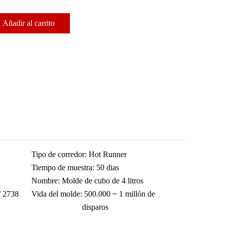
Añadir al carrito
Tipo de corredor:
Hot Runner
Tiempo de muestra:
50 dias
Nombre:
Molde de cubo de 4 litros
/ 2738
Vida del molde:
500.000 ~ 1 millón de
disparos