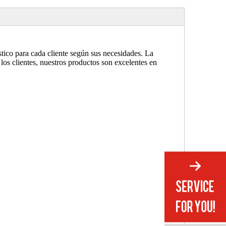
tico para cada cliente según sus necesidades. La
 los clientes, nuestros productos son excelentes en