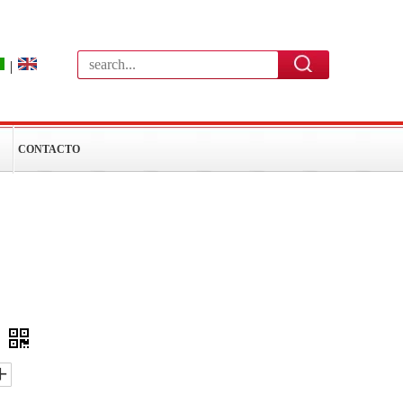
|
CONTACTO