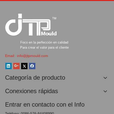
Foco en la perfección en calidad
Para crear el valor para el cliente
Email:
info@jtpmould.com
Categoría de producto
Conexiones rápidas
Entrar en contacto con el Info
Teléfono: 0086-576-84408990