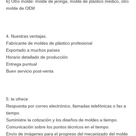
6) Otro molde: molde de jeringa, molde de plástico médico, otro
molde de OEM
4. Nuestras ventajas.
Fabricante de moldes de plástico profesional
Exportado a muchos países
Horario detallado de producción
Entrega puntual
Buen servicio post-venta
5. te ofrece
Respuesta por correo electrónico, llamadas telefónicas o fax a
tiempo.
Suministre la cotización y los diseños de moldes a tiempo.
Comunicación sobre los puntos técnicos en el tiempo.
Envío de imágenes para el progreso del mecanizado del molde