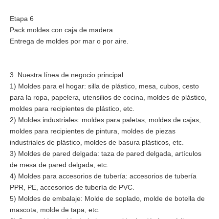
Etapa 6
Pack moldes con caja de madera.
Entrega de moldes por mar o por aire.
3. Nuestra línea de negocio principal.
1) Moldes para el hogar: silla de plástico, mesa, cubos, cesto
para la ropa, papelera, utensilios de cocina, moldes de plástico,
moldes para recipientes de plástico, etc.
2) Moldes industriales: moldes para paletas, moldes de cajas,
moldes para recipientes de pintura, moldes de piezas
industriales de plástico, moldes de basura plásticos, etc.
3) Moldes de pared delgada: taza de pared delgada, artículos
de mesa de pared delgada, etc.
4) Moldes para accesorios de tubería: accesorios de tubería
PPR, PE, accesorios de tubería de PVC.
5) Moldes de embalaje: Molde de soplado, molde de botella de
mascota, molde de tapa, etc.