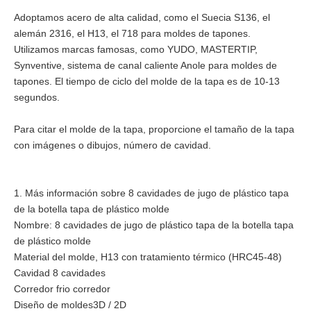
Adoptamos acero de alta calidad, como el Suecia S136, el
alemán 2316, el H13, el 718 para moldes de tapones.
Utilizamos marcas famosas, como YUDO, MASTERTIP,
Synventive, sistema de canal caliente Anole para moldes de
tapones. El tiempo de ciclo del molde de la tapa es de 10-13
segundos.
Para citar el molde de la tapa, proporcione el tamaño de la tapa
con imágenes o dibujos, número de cavidad.
1. Más información sobre 8 cavidades de jugo de plástico tapa
de la botella tapa de plástico molde
Nombre: 8 cavidades de jugo de plástico tapa de la botella tapa
de plástico molde
Material del molde, H13 con tratamiento térmico (HRC45-48)
Cavidad 8 cavidades
Corredor frio corredor
Diseño de moldes3D / 2D