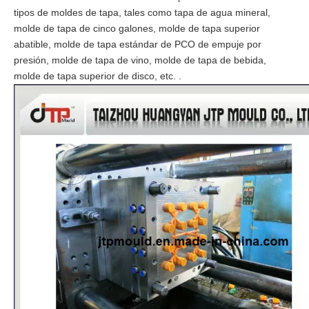
tipos de moldes de tapa, tales como tapa de agua mineral,
molde de tapa de cinco galones, molde de tapa superior
abatible, molde de tapa estándar de PCO de empuje por
presión, molde de tapa de vino, molde de tapa de bebida,
molde de tapa superior de disco, etc. .