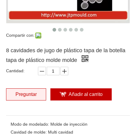
Compartir con:
8 cavidades de jugo de plástico tapa de la botella
tapa de plástico molde molde
Cantidad:
Preguntar
Añadir al carrito
Modo de modelado:
Molde de inyección
Cavidad de molde:
Multi cavidad