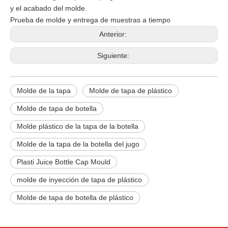
y el acabado del molde.
Prueba de molde y entrega de muestras a tiempo
Anterior:
Siguiente:
Molde de la tapa
Molde de tapa de plástico
Molde de tapa de botella
Molde plástico de la tapa de la botella
Molde de la tapa de la botella del jugo
Plasti Juice Bottle Cap Mould
molde de inyección de tapa de plástico
Molde de tapa de botella de plástico