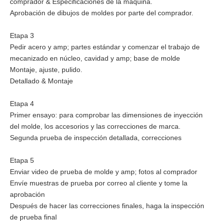
comprador & Especificaciones de la máquina.
Aprobación de dibujos de moldes por parte del comprador.
Etapa 3
Pedir acero y amp; partes estándar y comenzar el trabajo de
mecanizado en núcleo, cavidad y amp; base de molde
Montaje, ajuste, pulido.
Detallado & Montaje
Etapa 4
Primer ensayo: para comprobar las dimensiones de inyección
del molde, los accesorios y las correcciones de marca.
Segunda prueba de inspección detallada, correcciones
Etapa 5
Enviar video de prueba de molde y amp; fotos al comprador
Envíe muestras de prueba por correo al cliente y tome la
aprobación
Después de hacer las correcciones finales, haga la inspección
de prueba final