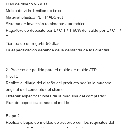
Días de diseño3-5 días.
Molde de vida 1 millón de tiros
Material plástico PE PP ABS ect
Sistema de inyección totalmente automático.
Pago40% de depósito por L / C T / T 60% del saldo por L / C T /
T
Tiempo de entrega45-50 días.
La especificación depende de la demanda de los clientes.
2. Proceso de pedido para el molde de molde JTP
Nivel 1
Realice el dibujo del diseño del producto según la muestra
original o el concepto del cliente.
Obtener especificaciones de la máquina del comprador
Plan de especificaciones del molde
Etapa 2
Realice dibujos de moldes de acuerdo con los requisitos del