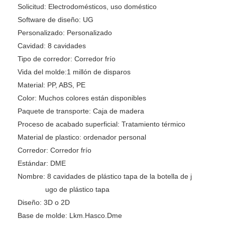
Solicitud:
Electrodomésticos, uso doméstico
Software de diseño:
UG
Personalizado:
Personalizado
Cavidad:
8 cavidades
Tipo de corredor:
Corredor frío
Vida del molde:
1 millón de disparos
Material:
PP, ABS, PE
Color:
Muchos colores están disponibles
Paquete de transporte:
Caja de madera
Proceso de acabado superficial:
Tratamiento térmico
Material de plastico:
ordenador personal
Corredor:
Corredor frío
Estándar:
DME
Nombre:
8 cavidades de plástico tapa de la botella de j
ugo de plástico tapa
Diseño:
3D o 2D
Base de molde:
Lkm.Hasco.Dme